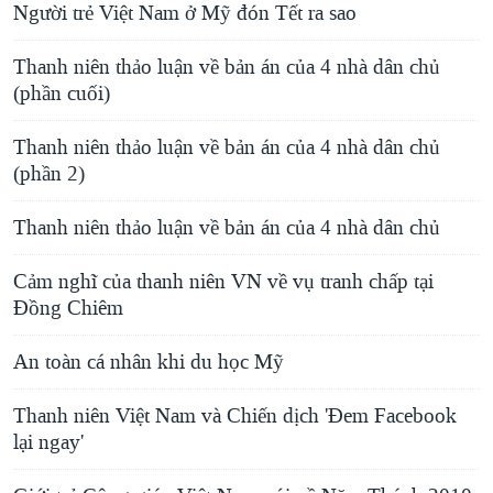
Người trẻ Việt Nam ở Mỹ đón Tết ra sao
Thanh niên thảo luận về bản án của 4 nhà dân chủ
(phần cuối)
Thanh niên thảo luận về bản án của 4 nhà dân chủ
(phần 2)
Thanh niên thảo luận về bản án của 4 nhà dân chủ
Cảm nghĩ của thanh niên VN về vụ tranh chấp tại
Đồng Chiêm
An toàn cá nhân khi du học Mỹ
Thanh niên Việt Nam và Chiến dịch 'Đem Facebook
lại ngay'