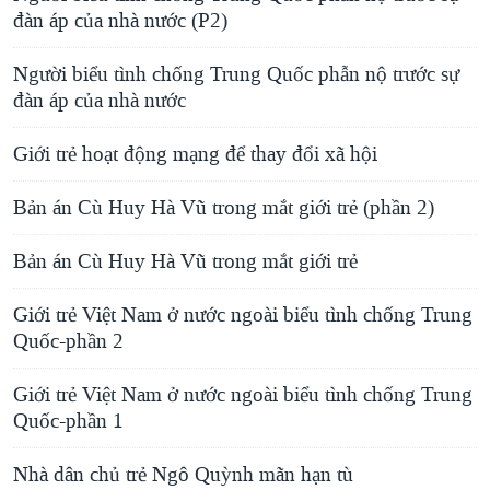
đàn áp của nhà nước (P2)
Người biểu tình chống Trung Quốc phẫn nộ trước sự
đàn áp của nhà nước
Giới trẻ hoạt động mạng để thay đổi xã hội
Bản án Cù Huy Hà Vũ trong mắt giới trẻ (phần 2)
Bản án Cù Huy Hà Vũ trong mắt giới trẻ
Giới trẻ Việt Nam ở nước ngoài biểu tình chống Trung
Quốc-phần 2
Giới trẻ Việt Nam ở nước ngoài biểu tình chống Trung
Quốc-phần 1
Nhà dân chủ trẻ Ngô Quỳnh mãn hạn tù