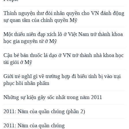
Thỉnh nguyện thư đòi nhân quyền cho VN đánh động
sự quan tâm của chính quyền Mỹ
Một thiếu niên đạp xích lô ở Việt Nam trở thành khoa
học gia nguyên tử ở Mỹ
Cậu bé bán thuốc lá dạo ở VN trở thành nhà khoa học
tài giỏi ở Mỹ
Giới trẻ nghĩ gì về trường hợp đi biểu tình bị vào trại
phục hồi nhân phẩm
Những sự kiện gây sốc nhất trong năm 2011
2011: Năm của quần chúng (phần 2)
2011: Năm của quần chúng