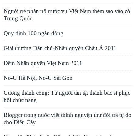
Người trẻ phẫn nộ trước vụ Việt Nam thêm sao vào cờ
Trung Quốc
Quy định 100 ngàn đồng
Giải thưởng Dân chủ-Nhân quyền Châu Á 2011
Đêm Nhân quyền Việt Nam 2011
No-U Hà Nội, No-U Sài Gòn
Gương thành công: Từ người tàn tật thành bác sĩ phục
hồi chức năng
Blogger trong nước viết thỉnh nguyện thư đòi trả tự do
cho Điếu Cày