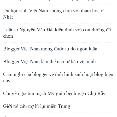
Du học sinh Việt Nam chống chọi với thảm họa ở
Nhật
Luật sư Nguyễn Văn Đài kiên định với con đường đã
chọn
Blogger Việt Nam mong được tự do ngôn luận
Blogger Việt Nam làm thế nào tự bảo vệ mình
Cảm nghĩ của blogger về tình hình sinh hoạt blog hiện
nay
Chuyên gia tim mạch Mỹ giúp bệnh viện Chợ Rẫy
Giới trẻ cứu trợ lũ lụt miền Trung