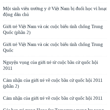
Một sinh viên trường y ở Việt Nam bị đuổi học vì hoạt
động dân chủ
Giới trẻ Việt Nam và các cuộc biểu tình chống Trung
Quốc (phần 2)
Giới trẻ Việt Nam và các cuộc biểu tình chống Trung
Quốc
Nguyện vọng của giới trẻ từ cuộc bầu cử quốc hội
2011
Cảm nhận của giới trẻ về cuộc bầu cử quốc hội 2011
(phần 2)
Cảm nhận của giới trẻ về cuộc bầu cử quốc hội 2011