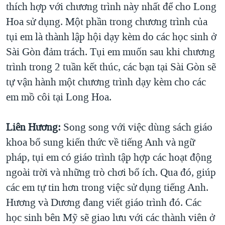
thích hợp với chương trình này nhất để cho Long
Hoa sử dụng. Một phần trong chương trình của
tụi em là thành lập hội dạy kèm do các học sinh ở
Sài Gòn đảm trách. Tụi em muốn sau khi chương
trình trong 2 tuần kết thúc, các bạn tại Sài Gòn sẽ
tự vận hành một chương trình dạy kèm cho các
em mồ côi tại Long Hoa.
Liên Hương:
Song song với việc dùng sách giáo
khoa bổ sung kiến thức về tiếng Anh và ngữ
pháp, tụi em có giáo trình tập hợp các hoạt động
ngoài trời và những trò chơi bổ ích. Qua đó, giúp
các em tự tin hơn trong việc sử dụng tiếng Anh.
Hương và Dương đang viết giáo trình đó. Các
học sinh bên Mỹ sẽ giao lưu với các thành viên ở