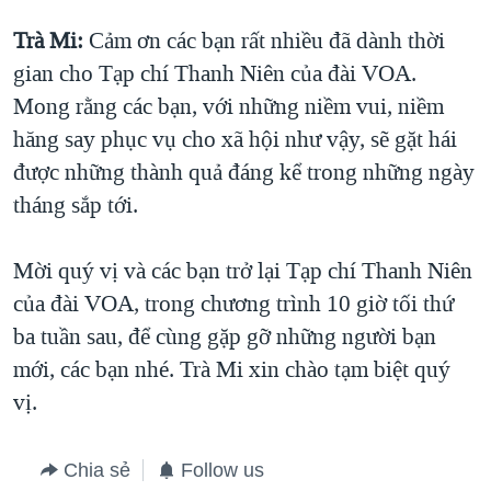
Trà Mi:
Cảm ơn các bạn rất nhiều đã dành thời
gian cho Tạp chí Thanh Niên của đài VOA.
Mong rằng các bạn, với những niềm vui, niềm
hăng say phục vụ cho xã hội như vậy, sẽ gặt hái
được những thành quả đáng kể trong những ngày
tháng sắp tới.
Mời quý vị và các bạn trở lại Tạp chí Thanh Niên
của đài VOA, trong chương trình 10 giờ tối thứ
ba tuần sau, để cùng gặp gỡ những người bạn
mới, các bạn nhé. Trà Mi xin chào tạm biệt quý
vị.
Chia sẻ
Follow us