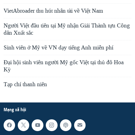
VietAbroader thu hút nhân tài về Việt Nam
Người Việt đầu tiên tại Mỹ nhận Giải Thành tựu Công
dân Xuất sắc
Sinh viên ở Mỹ về VN dạy tiếng Anh miễn phí
Đại hội sinh viên người Mỹ gốc Việt tại thủ đô Hoa
Kỳ
Tạp chí thanh niên
Mạng xã hội