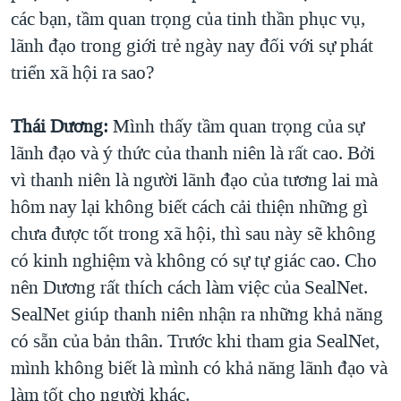
các bạn, tầm quan trọng của tinh thần phục vụ,
lãnh đạo trong giới trẻ ngày nay đối với sự phát
triển xã hội ra sao?
Thái Dương:
Mình thấy tầm quan trọng của sự
lãnh đạo và ý thức của thanh niên là rất cao. Bởi
vì thanh niên là người lãnh đạo của tương lai mà
hôm nay lại không biết cách cải thiện những gì
chưa được tốt trong xã hội, thì sau này sẽ không
có kinh nghiệm và không có sự tự giác cao. Cho
nên Dương rất thích cách làm việc của SealNet.
SealNet giúp thanh niên nhận ra những khả năng
có sẵn của bản thân. Trước khi tham gia SealNet,
mình không biết là mình có khả năng lãnh đạo và
làm tốt cho người khác.