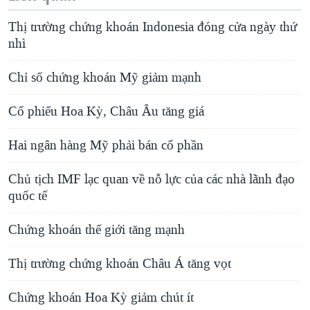
Thị trường chứng khoán Indonesia đóng cửa ngày thứ
nhì
Chỉ số chứng khoán Mỹ giảm mạnh
Cổ phiếu Hoa Kỳ, Châu Âu tăng giá
Hai ngân hàng Mỹ phải bán cổ phần
Chủ tịch IMF lạc quan về nỗ lực của các nhà lãnh đạo
quốc tế
Chứng khoán thế giới tăng mạnh
Thị trường chứng khoán Châu Á tăng vọt
Chứng khoán Hoa Kỳ giảm chút ít