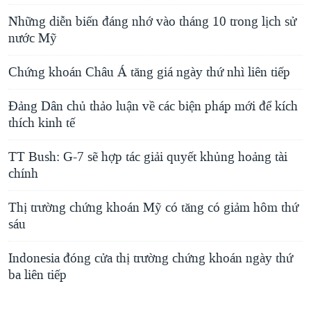
Những diễn biến đáng nhớ vào tháng 10 trong lịch sử
nước Mỹ
Chứng khoán Châu Á tăng giá ngày thứ nhì liên tiếp
Ðảng Dân chủ thảo luận về các biện pháp mới để kích
thích kinh tế
TT Bush: G-7 sẽ hợp tác giải quyết khủng hoảng tài
chính
Thị trường chứng khoán Mỹ có tăng có giảm hôm thứ
sáu
Indonesia đóng cửa thị trường chứng khoán ngày thứ
ba liên tiếp