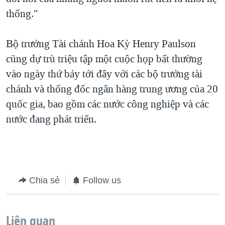
thống."
Bộ trưởng Tài chánh Hoa Kỳ Henry Paulson
cũng dự trù triệu tập một cuộc họp bất thường
vào ngày thứ bảy tới đây với các bộ trưởng tài
chánh và thống đốc ngân hàng trung ương của 20
quốc gia, bao gồm các nước công nghiệp và các
nước đang phát triển.
Chia sẻ
Follow us
Liên quan