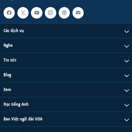
Các dịch vụ
Nghe
Tin tức
Blog
Xem
Học tiếng Anh
Ban Việt ngữ đài VOA