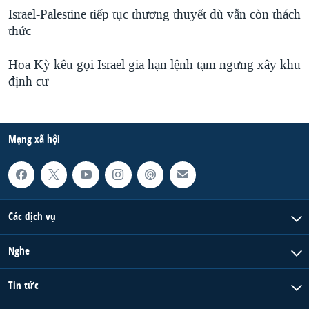
Israel-Palestine tiếp tục thương thuyết dù vẫn còn thách
thức
Hoa Kỳ kêu gọi Israel gia hạn lệnh tạm ngưng xây khu
định cư
Mạng xã hội
Các dịch vụ
Nghe
Tin tức