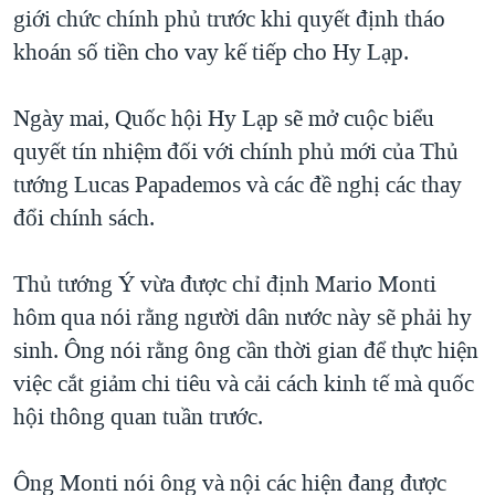
giới chức chính phủ trước khi quyết định tháo
khoán số tiền cho vay kế tiếp cho Hy Lạp.
Ngày mai, Quốc hội Hy Lạp sẽ mở cuộc biểu
quyết tín nhiệm đối với chính phủ mới của Thủ
tướng Lucas Papademos và các đề nghị các thay
đổi chính sách.
Thủ tướng Ý vừa được chỉ định Mario Monti
hôm qua nói rằng người dân nước này sẽ phải hy
sinh. Ông nói rằng ông cần thời gian để thực hiện
việc cắt giảm chi tiêu và cải cách kinh tế mà quốc
hội thông quan tuần trước.
Ông Monti nói ông và nội các hiện đang được