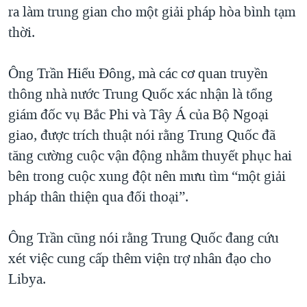
ra làm trung gian cho một giải pháp hòa bình tạm
thời.
Ông Trần Hiểu Đông, mà các cơ quan truyền
thông nhà nước Trung Quốc xác nhận là tổng
giám đốc vụ Bắc Phi và Tây Á của Bộ Ngoại
giao, được trích thuật nói rằng Trung Quốc đã
tăng cường cuộc vận động nhằm thuyết phục hai
bên trong cuộc xung đột nên mưu tìm “một giải
pháp thân thiện qua đối thoại”.
Ông Trần cũng nói rằng Trung Quốc đang cứu
xét việc cung cấp thêm viện trợ nhân đạo cho
Libya.