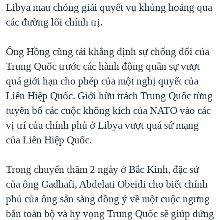
Libya mau chóng giải quyết vụ khủng hoảng qua
các đường lối chính trị.
Ông Hồng cũng tái khẳng định sự chống đối của
Trung Quốc trước các hành động quân sự vượt
quá giới hạn cho phép của một nghị quyết của
Liên Hiệp Quốc. Giới hữu trách Trung Quốc từng
tuyên bố các cuộc không kích của NATO vào các
vị trí của chính phủ ở Libya vượt quá sứ mạng
của Liên Hiệp Quốc.
Trong chuyến thăm 2 ngày ở Bắc Kinh, đặc sứ
của ông Gadhafi, Abdelati Obeidi cho biết chính
phủ của ông sẵn sàng đồng ý về một cuộc ngưng
bắn toàn bộ và hy vọng Trung Quốc sẽ giúp đứng