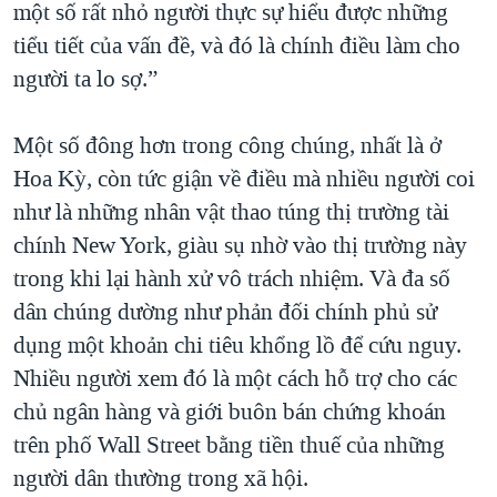
một số rất nhỏ người thực sự hiểu được những
tiểu tiết của vấn đề, và đó là chính điều làm cho
người ta lo sợ.”
Một số đông hơn trong công chúng, nhất là ở
Hoa Kỳ, còn tức giận về điều mà nhiều người coi
như là những nhân vật thao túng thị trường tài
chính New York, giàu sụ nhờ vào thị trường này
trong khi lại hành xử vô trách nhiệm. Và đa số
dân chúng dường như phản đối chính phủ sử
dụng một khoản chi tiêu khổng lồ để cứu nguy.
Nhiều người xem đó là một cách hỗ trợ cho các
chủ ngân hàng và giới buôn bán chứng khoán
trên phố Wall Street bằng tiền thuế của những
người dân thường trong xã hội.