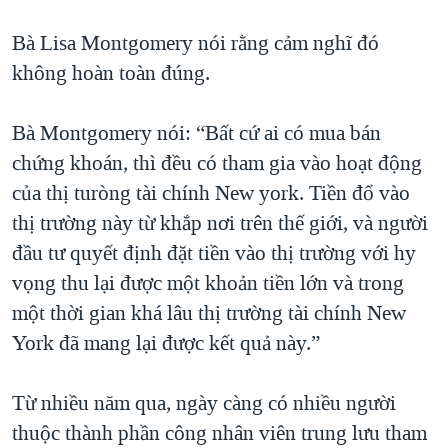
Bà Lisa Montgomery nói rằng cảm nghĩ đó
không hoàn toàn đúng.
Bà Montgomery nói: “Bất cứ ai có mua bán
chứng khoán, thì đều có tham gia vào hoạt động
của thị turòng tài chính New york. Tiền đổ vào
thị trường này từ khắp nơi trên thế giới, và người
đầu tư quyết định đặt tiền vào thị trường với hy
vọng thu lại được một khoản tiền lớn và trong
một thời gian khá lâu thị trường tài chính New
York đã mang lại được kết quả này.”
Từ nhiều năm qua, ngày càng có nhiều người
thuộc thành phần công nhân viên trung lưu tham