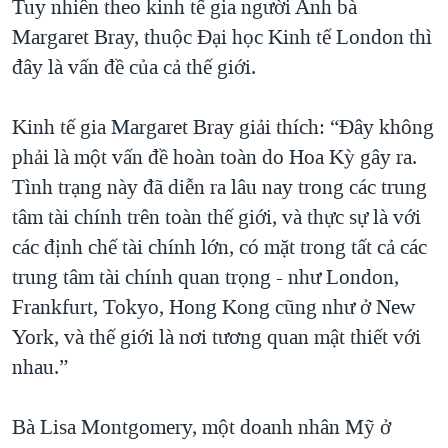
Tuy nhiên theo kinh tế gia người Anh bà
Margaret Bray, thuộc Đại học Kinh tế London thì
đây là vấn đề của cả thế giới.
Kinh tế gia Margaret Bray giải thích: “Đây không
phải là một vấn đề hoàn toàn do Hoa Kỳ gây ra.
Tình trạng này đã diễn ra lâu nay trong các trung
tâm tài chính trên toàn thế giới, và thực sự là với
các định chế tài chính lớn, có mặt trong tất cả các
trung tâm tài chính quan trọng - như London,
Frankfurt, Tokyo, Hong Kong cũng như ở New
York, và thế giới là nơi tương quan mật thiết với
nhau.”
Bà Lisa Montgomery, một doanh nhân Mỹ ở