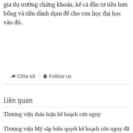
gia thị trường chứng khoán, kể cả đầu tư tiền hưu
bổng và tiền dành dụm để cho con học đại học
vào đó.
Chia sẻ
Follow us
Liên quan
Thượng viện thảo luận kế hoạch cứu nguy
Thượng viện Mỹ sắp biểu quyết kế hoạch cứu nguy đã