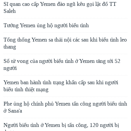
Sĩ quan cao cấp Yemen đào ngũ kêu gọi lật đổ TT
Saleh
Tướng Yemen ủng hộ người biểu tình
Tổng thống Yemen sa thải nội các sau khi biểu tình leo
thang
Số tử vong của người biểu tình ở Yemen tăng tới 52
người
Yemen ban hành tình trạng khẩn cấp sau khi người
biểu tình thiệt mạng
Phe ủng hộ chính phủ Yemen tấn công người biểu tình
ở Sana'a
Người biểu tình ở Yemen bị tấn công, 120 người bị