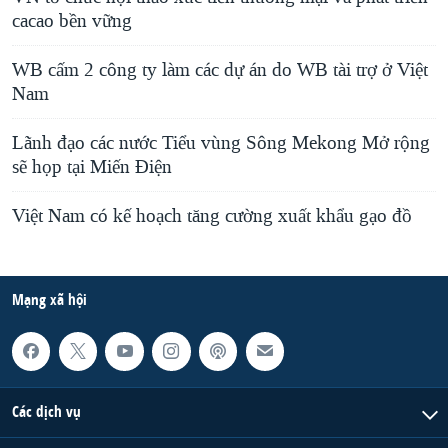
cacao bền vững
WB cấm 2 công ty làm các dự án do WB tài trợ ở Việt
Nam
Lãnh đạo các nước Tiểu vùng Sông Mekong Mở rộng
sẽ họp tại Miến Điện
Việt Nam có kế hoạch tăng cường xuất khẩu gạo đồ
Mạng xã hội
Các dịch vụ