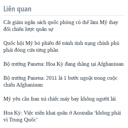
Liên quan
Cắt giảm ngân sách quốc phòng có thể làm Mỹ thay
đổi chiến lược quân sự
Quốc hội Mỹ bỏ phiếu để tránh tình trạng chính phủ
phải đóng cửa từng phần
Bộ trưởng Panetta: Hoa Kỳ đang thắng tại Afghanistan
Bộ trưởng Panetta: 2011 là 1 bước ngoặt trong cuộc
chiến Afghanistan
Mỹ yêu cầu Iran trả chiếc máy bay không người lái
Hoa Kỳ: Việc triển khai quân ở Australia ‘không phải
vì Trung Quốc’