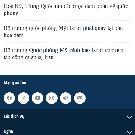
Hoa Kỳ, Trung Quốc mở các cuộc đàm phán về quốc
phòng
Bộ trưởng quốc phòng Mỹ: Israel phải quay lại bàn
hòa đàm
Bộ trưởng Quốc phòng Mỹ cảnh báo Israel chớ nên
tấn công quân sự Iran
Mạng xã hội
Các dịch vụ
Nghe