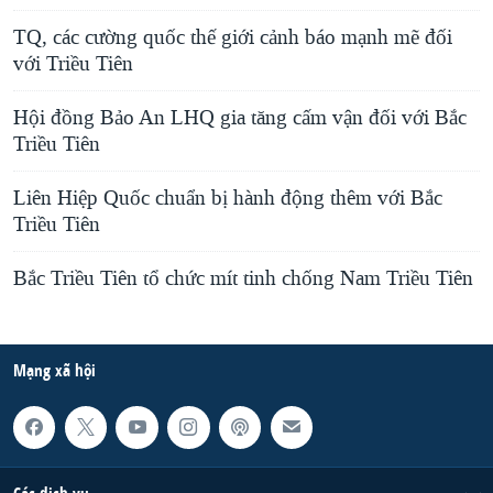
TQ, các cường quốc thế giới cảnh báo mạnh mẽ đối
với Triều Tiên
Hội đồng Bảo An LHQ gia tăng cấm vận đối với Bắc
Triều Tiên
Liên Hiệp Quốc chuẩn bị hành động thêm với Bắc
Triều Tiên
Bắc Triều Tiên tổ chức mít tinh chống Nam Triều Tiên
Mạng xã hội