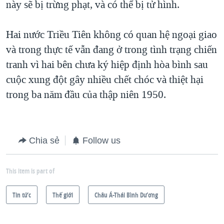
này sẽ bị trừng phạt, và có thể bị tử hình.
Hai nước Triều Tiên không có quan hệ ngoại giao
và trong thực tế vẫn đang ở trong tình trạng chiến
tranh vì hai bên chưa ký hiệp định hòa bình sau
cuộc xung đột gây nhiều chết chóc và thiệt hại
trong ba năm đầu của thập niên 1950.
Chia sẻ
Follow us
This item is part of
Tin tức
Thế giới
Châu Á-Thái Bình Dương