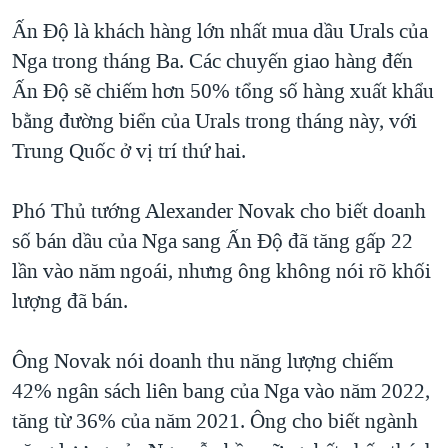
Ấn Độ là khách hàng lớn nhất mua dầu Urals của
Nga trong tháng Ba. Các chuyến giao hàng đến
Ấn Độ sẽ chiếm hơn 50% tổng số hàng xuất khẩu
bằng đường biển của Urals trong tháng này, với
Trung Quốc ở vị trí thứ hai.
Phó Thủ tướng Alexander Novak cho biết doanh
số bán dầu của Nga sang Ấn Độ đã tăng gấp 22
lần vào năm ngoái, nhưng ông không nói rõ khối
lượng đã bán.
Ông Novak nói doanh thu năng lượng chiếm
42% ngân sách liên bang của Nga vào năm 2022,
tăng từ 36% của năm 2021. Ông cho biết ngành