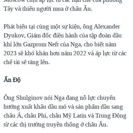
Tây và thiếu người mua ở châu Âu.
Phát biểu tại cùng một sự kiện, ông Alexander
Dyukov, Giám đốc điều hành của tập đoàn dầu
khí lớn Gazprom Neft của Nga, cho biết năm
2023 sẽ khó khăn hơn năm 2022 và áp lực từ các
chế tài sẽ tăng lên.
Ấn Độ
Ông Shulginov nói Nga đang nỗ lực chuyển
hướng xuất khẩu dầu mỏ và sản phẩm dầu sang
châu Á, châu Phi, châu Mỹ Latin và Trung Đông
từ các thị trường truyền thống ở châu Âu.