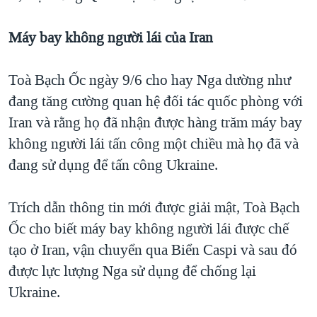
Máy bay không người lái của Iran
Toà Bạch Ốc ngày 9/6 cho hay Nga dường như
đang tăng cường quan hệ đối tác quốc phòng với
Iran và rằng họ đã nhận được hàng trăm máy bay
không người lái tấn công một chiều mà họ đã và
đang sử dụng để tấn công Ukraine.
Trích dẫn thông tin mới được giải mật, Toà Bạch
Ốc cho biết máy bay không người lái được chế
tạo ở Iran, vận chuyển qua Biển Caspi và sau đó
được lực lượng Nga sử dụng để chống lại
Ukraine.