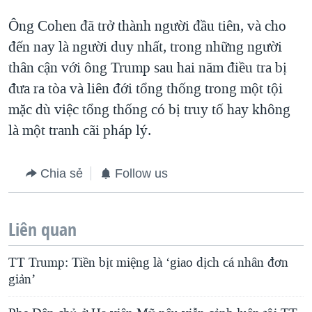
Ông Cohen đã trở thành người đầu tiên, và cho
đến nay là người duy nhất, trong những người
thân cận với ông Trump sau hai năm điều tra bị
đưa ra tòa và liên đới tổng thống trong một tội
mặc dù việc tổng thống có bị truy tố hay không
là một tranh cãi pháp lý.
Chia sẻ
Follow us
Liên quan
TT Trump: Tiền bịt miệng là ‘giao dịch cá nhân đơn
giản’