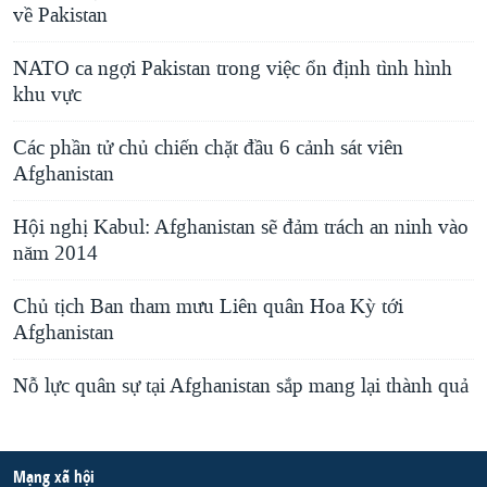
về Pakistan
NATO ca ngợi Pakistan trong việc ổn định tình hình
khu vực
Các phần tử chủ chiến chặt đầu 6 cảnh sát viên
Afghanistan
Hội nghị Kabul: Afghanistan sẽ đảm trách an ninh vào
năm 2014
Chủ tịch Ban tham mưu Liên quân Hoa Kỳ tới
Afghanistan
Nỗ lực quân sự tại Afghanistan sắp mang lại thành quả
Mạng xã hội