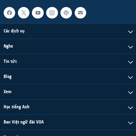
Các dịch vụ
Nghe
Tin tức
Blog
Xem
Học tiếng Anh
Ban Việt ngữ đài VOA