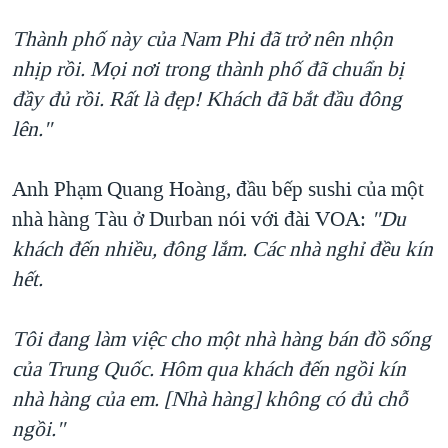
Thành phố này của Nam Phi đã trở nên nhộn
nhịp rồi. Mọi nơi trong thành phố đã chuẩn bị
đầy đủ rồi. Rất là đẹp! Khách đã bắt đầu đông
lên."
Anh Phạm Quang Hoàng, đầu bếp sushi của một
nhà hàng Tàu ở Durban nói với đài VOA:
"Du
khách đến nhiều, đông lắm. Các nhà nghỉ đều kín
hết.
Tôi đang làm việc cho một nhà hàng bán đồ sống
của Trung Quốc. Hôm qua khách đến ngồi kín
nhà hàng của em. [Nhà hàng] không có đủ chỗ
ngồi."