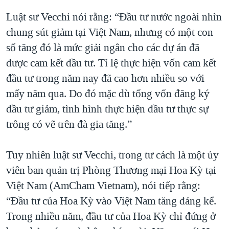
Luật sư Vecchi nói rằng: “Đầu tư nước ngoài nhìn
chung sút giảm tại Việt Nam, nhưng có một con
số tăng đó là mức giải ngân cho các dự án đã
được cam kết đầu tư. Tỉ lệ thực hiện vốn cam kết
đầu tư trong năm nay đã cao hơn nhiều so với
mấy năm qua. Do đó mặc dù tổng vốn đăng ký
đầu tư giảm, tình hình thực hiện đầu tư thực sự
trông có vẽ trên đà gia tăng.”
Tuy nhiên luật sư Vecchi, trong tư cách là một ủy
viên ban quản trị Phòng Thương mại Hoa Kỳ tại
Việt Nam (AmCham Vietnam), nói tiếp rằng:
“Đầu tư của Hoa Kỳ vào Việt Nam tăng đáng kể.
Trong nhiều năm, đầu tư của Hoa Kỳ chỉ đứng ở