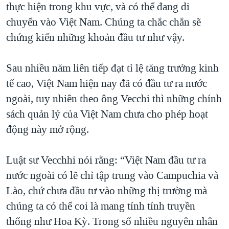
thực hiện trong khu vực, và có thể đang di
chuyển vào Việt Nam. Chúng ta chắc chắn sẽ
chứng kiến những khoản đầu tư như vậy.
Sau nhiều năm liên tiếp đạt tỉ lệ tăng trưởng kinh
tế cao, Việt Nam hiện nay đã có đầu tư ra nước
ngoài, tuy nhiên theo ông Vecchi thì những chính
sách quản lý của Việt Nam chưa cho phép hoạt
động này mở rộng.
Luật sư Vecchhi nói rằng: “Việt Nam đầu tư ra
nước ngoài có lẽ chỉ tập trung vào Campuchia và
Lào, chứ chưa đầu tư vào những thị trường mà
chúng ta có thể coi là mang tính tính truyền
thống như Hoa Kỳ. Trong số nhiều nguyên nhân