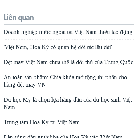
Liên quan
Doanh nghiệp nước ngoài tại Việt Nam thiếu lao động
'Việt Nam, Hoa Kỳ có quan hệ đối tác lâu dài'
Dệt may Việt Nam chưa thể là đối thủ của Trung Quốc
An toàn sản phẩm: Chìa khóa mở rộng thị phần cho
hàng dệt may VN
Du học Mỹ là chọn lựa hàng đầu của du học sinh Việt
Nam
Trung tâm Hoa Kỳ tại Việt Nam
Làn sóng đầu tư thứ ba của Hoa Kỳ vào Việt Nam