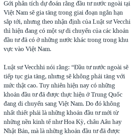
Gới phân tích dự đoán rằng đầu tư nước ngoài tại
Việt Nam sẽ gia tăng trong giai đoạn ngắn hạn
sắp tới, nhưng theo nhận định của Luật sư Vecchi
thì hiện đang có một sự di chuyển của các khoản
đầu tư đã có ở những nước khác trong trong khu
vực vào Việt Nam.
Luật sư Vecchhi nói rằng: “Đầu tư nước ngoài sẽ
tiếp tục gia tăng, nhưng sẽ không phải tăng với
mức thật cao. Tuy nhiên hiện nay có những
khoản đầu tư đã được thực hiện ở Trung Quốc
đang di chuyển sang Việt Nam. Do đó không
nhất thiết phải là những khoản đầu tư mới từ
những nền kinh tế như Hoa Kỳ, châu Aâu hay
Nhật Bản, mà là những khoản đầu tư đã được