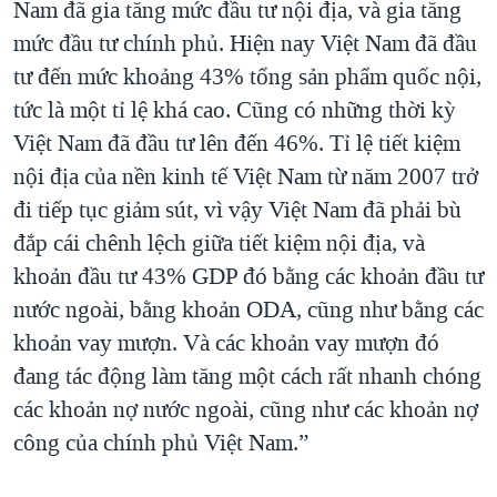
Nam đã gia tăng mức đầu tư nội địa, và gia tăng
mức đầu tư chính phủ. Hiện nay Việt Nam đã đầu
tư đến mức khoảng 43% tổng sản phẩm quốc nội,
tức là một tỉ lệ khá cao. Cũng có những thời kỳ
Việt Nam đã đầu tư lên đến 46%. Tỉ lệ tiết kiệm
nội địa của nền kinh tế Việt Nam từ năm 2007 trở
đi tiếp tục giảm sút, vì vậy Việt Nam đã phải bù
đắp cái chênh lệch giữa tiết kiệm nội địa, và
khoản đầu tư 43% GDP đó bằng các khoản đầu tư
nước ngoài, bằng khoản ODA, cũng như bằng các
khoản vay mượn. Và các khoản vay mượn đó
đang tác động làm tăng một cách rất nhanh chóng
các khoản nợ nước ngoài, cũng như các khoản nợ
công của chính phủ Việt Nam.”