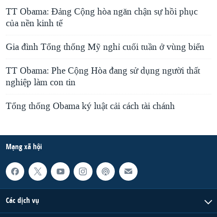
TT Obama: Đảng Cộng hòa ngăn chận sự hồi phục
của nền kinh tế
Gia đình Tổng thống Mỹ nghỉ cuối tuần ở vùng biển
TT Obama: Phe Cộng Hòa đang sử dụng người thất
nghiệp làm con tin
Tổng thống Obama ký luật cải cách tài chánh
Mạng xã hội
Các dịch vụ