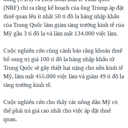
(NRF) chỉ ra rằng kế hoạch của ông Trump áp đặt
QUAN HỆ VIỆT MỸ
thuế quan lên ít nhất 50 tỉ đô la hàng nhập khẩu
của Trung Quốc làm giảm tăng trưởng kinh tế của
Mỹ gần 3 tỉ đô la và làm mất 134.000 việc làm.
Cuộc nghiên cứu cũng cảnh báo rằng khoản thuế
bổ sung trị giá 100 tỉ đô la hàng nhập khẩu từ
Trung Quốc sẽ gây thiệt hại nặng cho nền kinh tế
Mỹ, làm mất 455.000 việc làm và giảm 49 tỉ đô la
tăng trưởng kinh tế.
Cuộc nghiên cứu cho thấy các nông dân Mỹ có
thể phải trả giá cao nhất cho việc áp đặt thuế
quan.