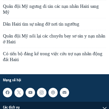
Quân đội Mỹ ngưng di tản các nạn nhân Haiti sang
Mỹ
Dân Haiti tìm sự nâng đỡ nơi tín ngưỡng
Quân đội Mỹ nối lại các chuyến bay sơ tán y nạn nhân
ở Haiti
Có tiến bộ đáng kể trong việc cứu trợ nạn nhân động
đất Haiti
Mạng xã hội
Các dịch vụ