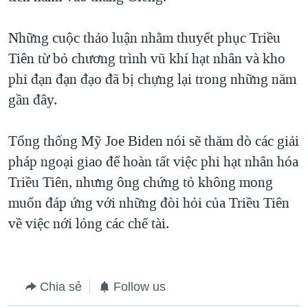
Những cuộc thảo luận nhằm thuyết phục Triều
Tiên từ bỏ chương trình vũ khí hạt nhân và kho
phi đạn đạn đạo đã bị chựng lại trong những năm
gần đây.
Tổng thống Mỹ Joe Biden nói sẽ thăm dò các giải
pháp ngoại giao để hoàn tất việc phi hạt nhân hóa
Triều Tiên, nhưng ông chứng tỏ không mong
muốn đáp ứng với những đòi hỏi của Triều Tiên
về việc nới lỏng các chế tài.
Chia sẻ
Follow us