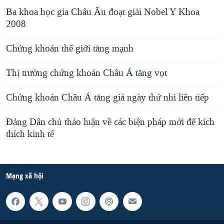
Ba khoa học gia Châu Âu đoạt giải Nobel Y Khoa
2008
Chứng khoán thế giới tăng mạnh
Thị trường chứng khoán Châu Á tăng vọt
Chứng khoán Châu Á tăng giá ngày thứ nhì liên tiếp
Ðảng Dân chủ thảo luận về các biện pháp mới để kích
thích kinh tế
Mạng xã hội