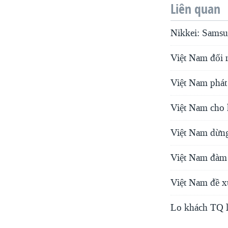
Liên quan
Nikkei: Samsu
Việt Nam đối m
Việt Nam phát
Việt Nam cho 
Việt Nam dừng
Việt Nam đàm 
Việt Nam đề xu
Lo khách TQ la