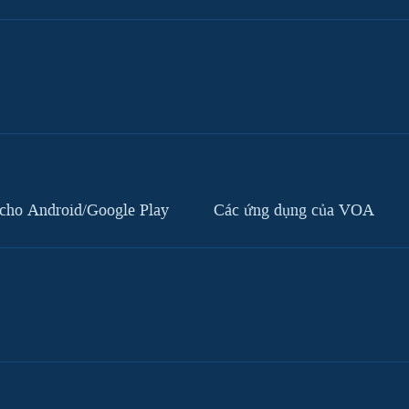
cho Android/Google Play
Các ứng dụng của VOA