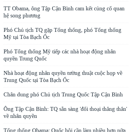
TT Obama, ông Tập Cận Bình cam kết củng cố quan
hệ song phương
Phó Chủ tịch TQ gặp Tổng thống, phó Tổng thống
Mỹ tại Tòa Bạch Ốc
Phó Tổng thống Mỹ tiếp các nhà hoạt động nhân
quyền Trung Quốc
Nhà hoạt động nhân quyền tường thuật cuộc họp về
Trung Quốc tại Tòa Bạch Ốc
Chân dung phó Chủ tịch Trung Quốc Tập Cận Bình
Ông Tập Cận Bình: TQ sẵn sàng 'đối thoại thẳng thắn'
về nhân quyền
Tổng thống Obama: Quốc hội cần làm nhiều hơn nữa