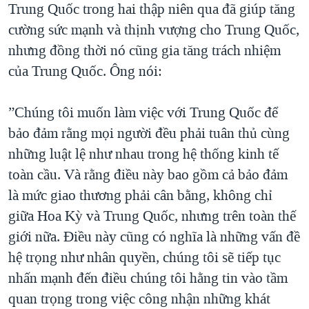
Trung Quốc trong hai thập niên qua đã giúp tăng
cường sức mạnh và thịnh vượng cho Trung Quốc,
nhưng đồng thời nó cũng gia tăng trách nhiệm
của Trung Quốc. Ông nói:
”Chúng tôi muốn làm việc với Trung Quốc để
bảo đảm rằng mọi người đều phải tuân thủ cùng
những luật lệ như nhau trong hệ thống kinh tế
toàn cầu. Và rằng điều này bao gồm cả bảo đảm
là mức giao thương phải cân bằng, không chỉ
giữa Hoa Kỳ và Trung Quốc, nhưng trên toàn thế
giới nữa. Điều này cũng có nghĩa là những vấn đề
hệ trọng như nhân quyền, chúng tôi sẽ tiếp tục
nhấn mạnh đến điều chúng tôi hằng tin vào tầm
quan trọng trong việc công nhận những khát