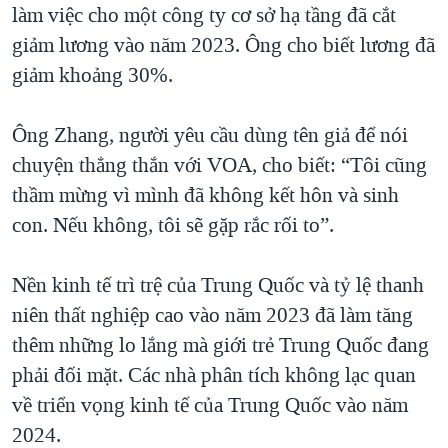
làm việc cho một công ty cơ sở hạ tầng đã cắt
giảm lương vào năm 2023. Ông cho biết lương đã
giảm khoảng 30%.
Ông Zhang, người yêu cầu dùng tên giả để nói
chuyện thẳng thắn với VOA, cho biết: “Tôi cũng
thầm mừng vì mình đã không kết hôn và sinh
con. Nếu không, tôi sẽ gặp rắc rối to”.
Nền kinh tế trì trệ của Trung Quốc và tỷ lệ thanh
niên thất nghiệp cao vào năm 2023 đã làm tăng
thêm những lo lắng mà giới trẻ Trung Quốc đang
phải đối mặt. Các nhà phân tích không lạc quan
về triển vọng kinh tế của Trung Quốc vào năm
2024.