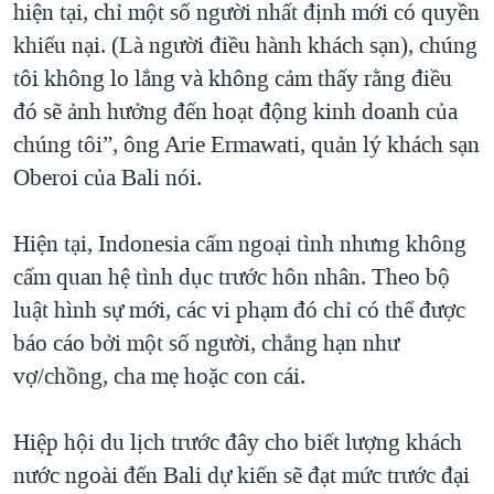
hiện tại, chỉ một số người nhất định mới có quyền
khiếu nại. (Là người điều hành khách sạn), chúng
tôi không lo lắng và không cảm thấy rằng điều
đó sẽ ảnh hưởng đến hoạt động kinh doanh của
chúng tôi”, ông Arie Ermawati, quản lý khách sạn
Oberoi của Bali nói.
Hiện tại, Indonesia cấm ngoại tình nhưng không
cấm quan hệ tình dục trước hôn nhân. Theo bộ
luật hình sự mới, các vi phạm đó chỉ có thể được
báo cáo bởi một số người, chẳng hạn như
vợ/chồng, cha mẹ hoặc con cái.
Hiệp hội du lịch trước đây cho biết lượng khách
nước ngoài đến Bali dự kiến sẽ đạt mức trước đại