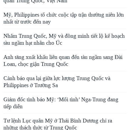
quán Trung Quốc, Việt Nam
Mỹ, Philippines tổ chức cuộc tập trận thường niên lớn
nhất từ trước đến nay
Nhắm Trung Quốc, Mỹ và đồng minh tiết lộ kế hoạch
tàu ngầm hạt nhân cho Úc
Anh tăng xuất khẩu liên quan đến tàu ngầm sang Đài
Loan, chọc giận Trung Quốc
Cảnh báo qua lại giữa lực lượng Trung Quốc và
Philippines ở Trường Sa
Giám đốc tình báo Mỹ: ‘Mối tình’ Nga-Trung đang
tiếp diễn
Tư lệnh Lục quân Mỹ ở Thái Bình Dương chỉ ra
những thách thức từ Trung Quốc