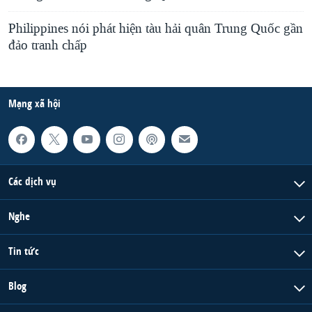
Philippines nói phát hiện tàu hải quân Trung Quốc gần
đảo tranh chấp
Mạng xã hội
Các dịch vụ
Nghe
Tin tức
Blog