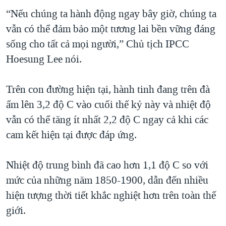
“Nếu chúng ta hành động ngay bây giờ, chúng ta
vẫn có thể đảm bảo một tương lai bền vững đáng
sống cho tất cả mọi người,” Chủ tịch IPCC
Hoesung Lee nói.
Trên con đường hiện tại, hành tinh đang trên đà
ấm lên 3,2 độ C vào cuối thế kỷ này và nhiệt độ
vẫn có thể tăng ít nhất 2,2 độ C ngay cả khi các
cam kết hiện tại được đáp ứng.
Nhiệt độ trung bình đã cao hơn 1,1 độ C so với
mức của những năm 1850-1900, dẫn đến nhiều
hiện tượng thời tiết khắc nghiệt hơn trên toàn thế
giới.