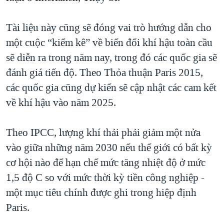
Tài liệu này cũng sẽ đóng vai trò hướng dẫn cho
một cuộc “kiểm kê” về biến đổi khí hậu toàn cầu
sẽ diễn ra trong năm nay, trong đó các quốc gia sẽ
đánh giá tiến độ. Theo Thỏa thuận Paris 2015,
các quốc gia cũng dự kiến sẽ cập nhật các cam kết
về khí hậu vào năm 2025.
Theo IPCC, lượng khí thải phải giảm một nửa
vào giữa những năm 2030 nếu thế giới có bất kỳ
cơ hội nào để hạn chế mức tăng nhiệt độ ở mức
1,5 độ C so với mức thời kỳ tiền công nghiệp -
một mục tiêu chính được ghi trong hiệp định
Paris.