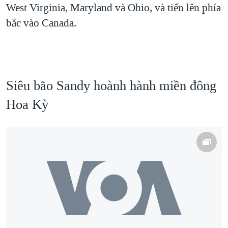
West Virginia, Maryland và Ohio, và tiến lên phía
bắc vào Canada.
Siêu bão Sandy hoành hành miền đông
Hoa Kỳ