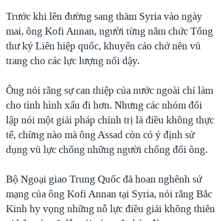
Trước khi lên đường sang thăm Syria vào ngày
mai, ông Kofi Annan, người từng nắm chức Tổng
thư ký Liên hiệp quốc, khuyến cáo chớ nên vũ
trang cho các lực lượng nổi dậy.
Ông nói rằng sự can thiệp của nước ngoài chỉ làm
cho tình hình xấu đi hơn. Nhưng các nhóm đối
lập nói một giải pháp chính trị là điều không thực
tế, chừng nào mà ông Assad còn có ý định sử
dụng vũ lực chống những người chống đối ông.
Bộ Ngoại giao Trung Quốc đã hoan nghênh sứ
mạng của ông Kofi Annan tại Syria, nói rằng Bắc
Kinh hy vọng những nỗ lực điều giải không thiên