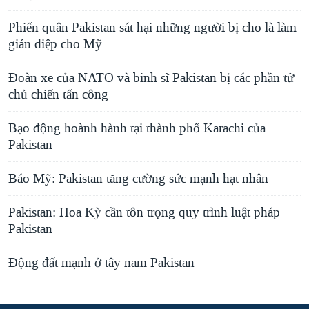
Phiến quân Pakistan sát hại những người bị cho là làm
gián điệp cho Mỹ
Đoàn xe của NATO và binh sĩ Pakistan bị các phần tử
chủ chiến tấn công
Bạo động hoành hành tại thành phố Karachi của
Pakistan
Báo Mỹ: Pakistan tăng cường sức mạnh hạt nhân
Pakistan: Hoa Kỳ cần tôn trọng quy trình luật pháp
Pakistan
Động đất mạnh ở tây nam Pakistan