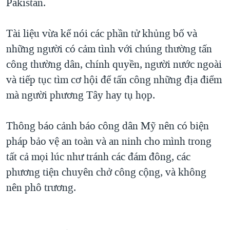
Pakistan.
QUAN HỆ VIỆT MỸ
Tài liệu vừa kể nói các phần tử khủng bố và
những người có cảm tình với chúng thường tấn
công thường dân, chính quyền, người nước ngoài
và tiếp tục tìm cơ hội để tấn công những địa điểm
mà người phương Tây hay tụ họp.
Thông báo cảnh báo công dân Mỹ nên có biện
pháp bảo vệ an toàn và an ninh cho mình trong
tất cả mọi lúc như tránh các đám đông, các
phương tiện chuyên chở công cộng, và không
nên phô trương.