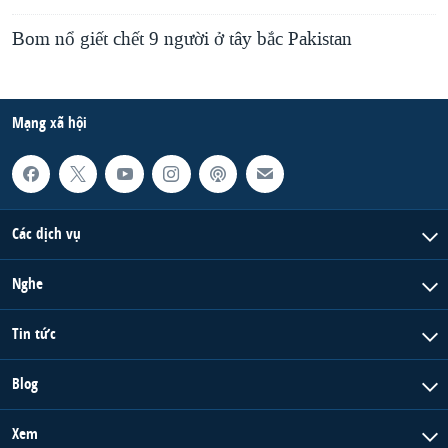
Bom nổ giết chết 9 người ở tây bắc Pakistan
Mạng xã hội
Các dịch vụ
Nghe
Tin tức
Blog
Xem