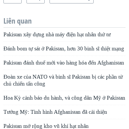
Liên quan
Pakistan xây dựng nhà máy điện hạt nhân thứ tư
Đánh bom tự sát ở Pakistan, hơn 30 binh sĩ thiệt mạng
Pakistan đánh thuế mới vào hàng hóa đến Afghanistan
Đoàn xe của NATO và binh sĩ Pakistan bị các phần tử
chủ chiến tấn công
Hoa Kỳ cảnh báo du hành, và công dân Mỹ ở Pakistan
Tướng Mỹ: Tình hình Afghanistan đã cải thiện
Pakistan mở rộng kho vũ khí hạt nhân