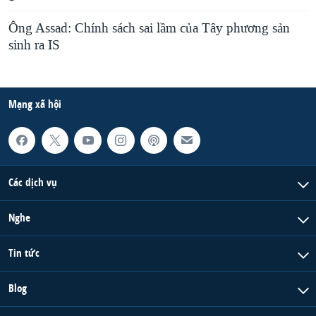
Ông Assad: Chính sách sai lầm của Tây phương sản
sinh ra IS
Mạng xã hội
Các dịch vụ
Nghe
Tin tức
Blog