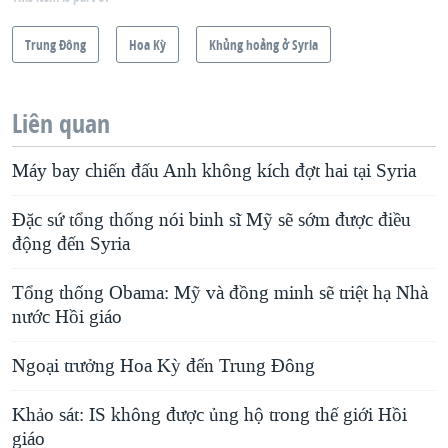
Trung Ðông
Hoa Kỳ
Khủng hoảng ở Syria
Liên quan
Máy bay chiến đấu Anh không kích đợt hai tại Syria
Đặc sứ tổng thống nói binh sĩ Mỹ sẽ sớm được điều
động đến Syria
Tổng thống Obama: Mỹ và đồng minh sẽ triệt hạ Nhà
nước Hồi giáo
Ngoại trưởng Hoa Kỳ đến Trung Đông
Khảo sát: IS không được ủng hộ trong thế giới Hồi
giáo