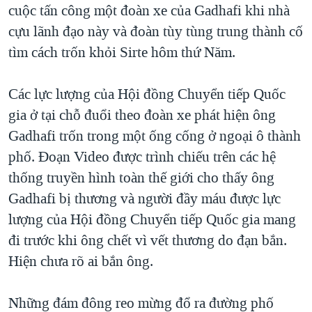
cuộc tấn công một đoàn xe của Gadhafi khi nhà
cựu lãnh đạo này và đoàn tùy tùng trung thành cố
tìm cách trốn khỏi Sirte hôm thứ Năm.
Các lực lượng của Hội đồng Chuyển tiếp Quốc
gia ở tại chỗ đuổi theo đoàn xe phát hiện ông
Gadhafi trốn trong một ống cống ở ngoại ô thành
phố. Đoạn Video được trình chiếu trên các hệ
thống truyền hình toàn thế giới cho thấy ông
Gadhafi bị thương và người đầy máu được lực
lượng của Hội đồng Chuyển tiếp Quốc gia mang
đi trước khi ông chết vì vết thương do đạn bắn.
Hiện chưa rõ ai bắn ông.
Những đám đông reo mừng đổ ra đường phố