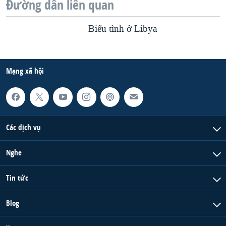
Đường dẫn liên quan
Biểu tình ở Libya
Mạng xã hội
Các dịch vụ
Nghe
Tin tức
Blog