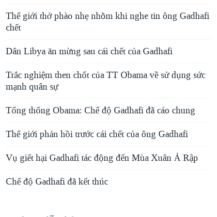
Thế giới thở phào nhẹ nhõm khi nghe tin ông Gadhafi
chết
Dân Libya ăn mừng sau cái chết của Gadhafi
Trắc nghiệm then chốt của TT Obama về sử dụng sức
mạnh quân sự
Tổng thống Obama: Chế độ Gadhafi đã cáo chung
Thế giới phản hồi trước cái chết của ông Gadhafi
Vụ giết hại Gadhafi tác động đến Mùa Xuân Ả Rập
Chế độ Gadhafi đã kết thúc