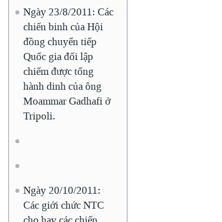
Ngày 23/8/2011: Các
chiến binh của Hội
đồng chuyển tiếp
Quốc gia đối lập
chiếm được tổng
hành dinh của ông
Moammar Gadhafi ở
Tripoli.
Ngày 20/10/2011:
Các giới chức NTC
cho hay các chiến