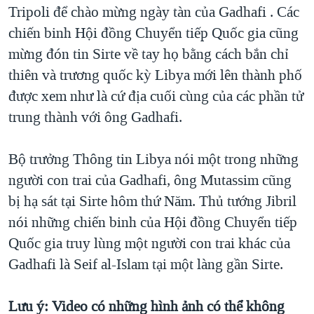
Tripoli để chào mừng ngày tàn của Gadhafi . Các
chiến binh Hội đồng Chuyển tiếp Quốc gia cũng
mừng đón tin Sirte về tay họ bằng cách bắn chỉ
thiên và trương quốc kỳ Libya mới lên thành phố
được xem như là cứ địa cuối cùng của các phần tử
trung thành với ông Gadhafi.
Bộ trưởng Thông tin Libya nói một trong những
người con trai của Gadhafi, ông Mutassim cũng
bị hạ sát tại Sirte hôm thứ Năm. Thủ tướng Jibril
nói những chiến binh của Hội đồng Chuyển tiếp
Quốc gia truy lùng một người con trai khác của
Gadhafi là Seif al-Islam tại một làng gần Sirte.
Lưu ý: Video có những hình ảnh có thể không