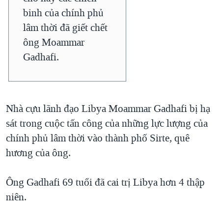
binh của chính phủ
lâm thời đã giết chết
ông Moammar
Gadhafi.
Nhà cựu lãnh đạo Libya Moammar Gadhafi bị hạ
sát trong cuộc tấn công của những lực lượng của
chính phủ lâm thời vào thành phố Sirte, quê
hương của ông.
Ông Gadhafi 69 tuổi đã cai trị Libya hơn 4 thập
niên.