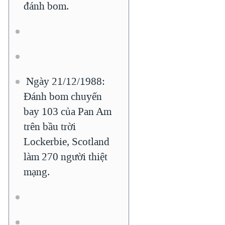
đánh bom.
Ngày 21/12/1988:
Đánh bom chuyến
bay 103 của Pan Am
trên bầu trời
Lockerbie, Scotland
làm 270 người thiệt
mạng.