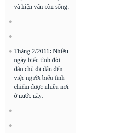
và hiện vẫn còn sống.
Tháng 2/2011: Nhiều
ngày biểu tình đòi
dân chủ đã dẫn đến
việc người biểu tình
chiếm được nhiều nơi
ở nước này.