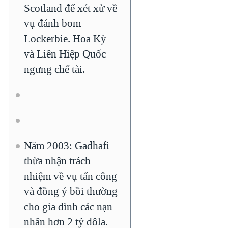
Scotland để xét xử về
vụ đánh bom
Lockerbie. Hoa Kỳ
và Liên Hiệp Quốc
ngưng chế tài.
Năm 2003: Gadhafi
thừa nhận trách
nhiệm về vụ tấn công
và đồng ý bồi thường
cho gia đình các nạn
nhân hơn 2 tỷ đôla.