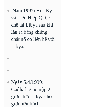
Năm 1992: Hoa Kỳ
và Liên Hiệp Quốc
chế tài Libya sau khi
lần ra bằng chứng
chất nổ có liên hệ với
Libya.
Ngày 5/4/1999:
Gadhafi giao nộp 2
giới chức Libya cho
giới hữu trách