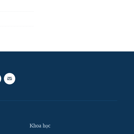
Khoa học