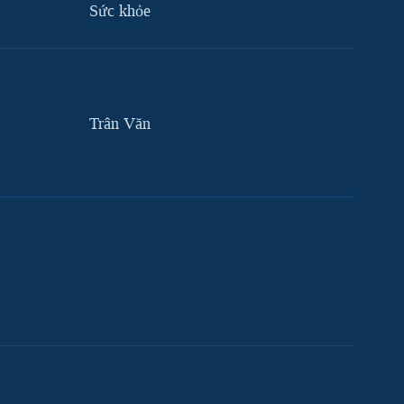
Sức khỏe
Trân Văn