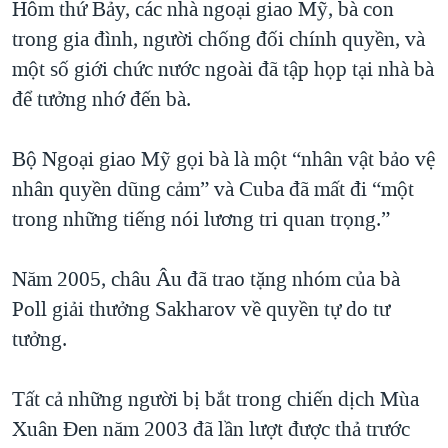
Hôm thứ Bảy, các nhà ngoại giao Mỹ, bà con
trong gia đình, người chống đối chính quyền, và
một số giới chức nước ngoài đã tập họp tại nhà bà
để tưởng nhớ đến bà.
Bộ Ngoại giao Mỹ gọi bà là một “nhân vật bảo vệ
nhân quyền dũng cảm” và Cuba đã mất đi “một
trong những tiếng nói lương tri quan trọng.”
Năm 2005, châu Âu đã trao tặng nhóm của bà
Poll giải thưởng Sakharov về quyền tự do tư
tưởng.
Tất cả những người bị bắt trong chiến dịch Mùa
Xuân Đen năm 2003 đã lần lượt được thả trước