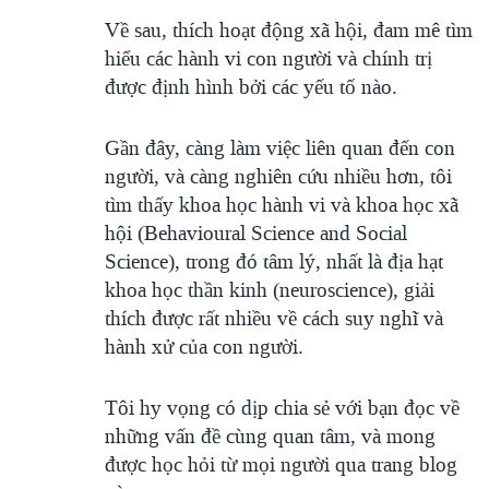
Về sau, thích hoạt động xã hội, đam mê tìm
hiểu các hành vi con người và chính trị
được định hình bởi các yếu tố nào.
Gần đây, càng làm việc liên quan đến con
người, và càng nghiên cứu nhiều hơn, tôi
tìm thấy khoa học hành vi và khoa học xã
hội (Behavioural Science and Social
Science), trong đó tâm lý, nhất là địa hạt
khoa học thần kinh (neuroscience), giải
thích được rất nhiều về cách suy nghĩ và
hành xử của con người.
Tôi hy vọng có dịp chia sẻ với bạn đọc về
những vấn đề cùng quan tâm, và mong
được học hỏi từ mọi người qua trang blog