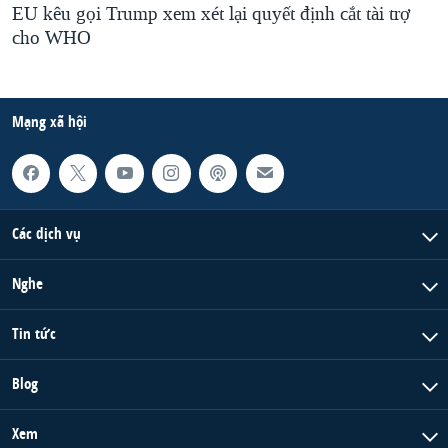
EU kêu gọi Trump xem xét lại quyết định cắt tài trợ
cho WHO
Mạng xã hội
Các dịch vụ
Nghe
Tin tức
Blog
Xem