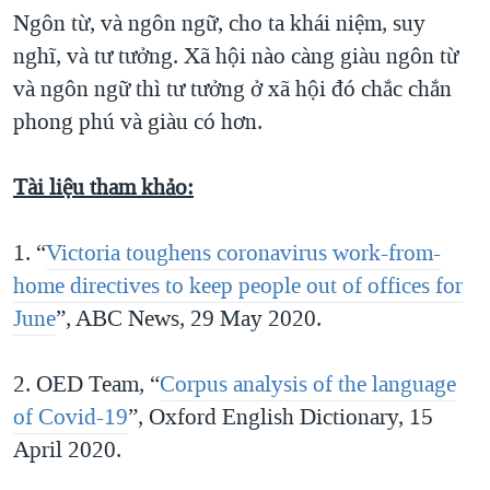
Ngôn từ, và ngôn ngữ, cho ta khái niệm, suy
nghĩ, và tư tưởng. Xã hội nào càng giàu ngôn từ
và ngôn ngữ thì tư tưởng ở xã hội đó chắc chắn
phong phú và giàu có hơn.
Tài liệu tham khảo:
1. “
Victoria toughens coronavirus work-from-
home directives to keep people out of offices for
June
”, ABC News, 29 May 2020.
2. OED Team, “
Corpus analysis of the language
of Covid-19
”, Oxford English Dictionary, 15
April 2020.