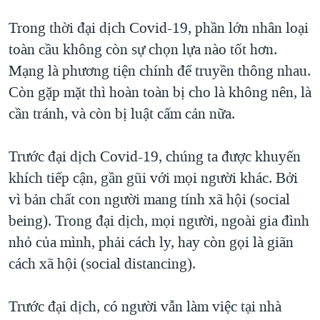
Trong thời đại dịch Covid-19, phần lớn nhân loại
toàn cầu không còn sự chọn lựa nào tốt hơn.
Mạng là phương tiện chính để truyền thông nhau.
Còn gặp mặt thì hoàn toàn bị cho là không nên, là
cần tránh, và còn bị luật cấm cản nữa.
Trước đại dịch Covid-19, chúng ta được khuyến
khích tiếp cận, gần gũi với mọi người khác. Bởi
vì bản chất con người mang tính xã hội (social
being). Trong đại dịch, mọi người, ngoài gia đình
nhỏ của mình, phải cách ly, hay còn gọi là giãn
cách xã hội (social distancing).
Trước đại dịch, có người vẫn làm việc tại nhà