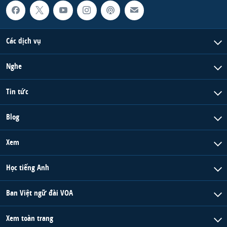
Các dịch vụ
Nghe
Tin tức
Blog
Xem
Học tiếng Anh
Ban Việt ngữ đài VOA
Xem toàn trang