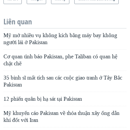
Liên quan
Mỹ mở nhiều vụ không kích bằng máy bay không
người lái ở Pakistan
Cơ quan tình báo Pakistan, phe Taliban có quan hệ
chặt chẽ
35 binh sĩ mất tích sau các cuộc giao tranh ở Tây Bắc
Pakistan
12 phiến quân bị hạ sát tại Pakistan
Mỹ khuyến cáo Pakistan về thỏa thuận xây ống dẫn
khí đốt với Iran