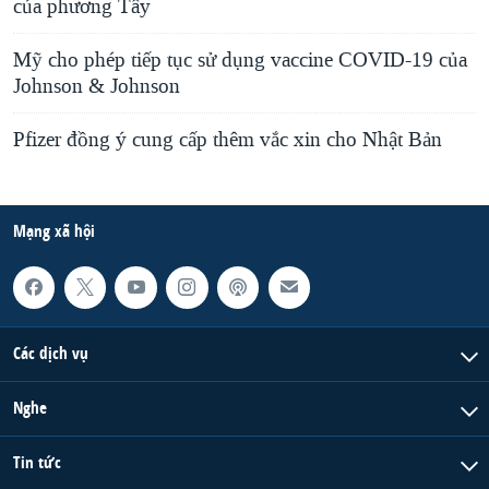
của phương Tây
Mỹ cho phép tiếp tục sử dụng vaccine COVID-19 của
Johnson & Johnson
Pfizer đồng ý cung cấp thêm vắc xin cho Nhật Bản
Mạng xã hội
Các dịch vụ
Nghe
Tin tức