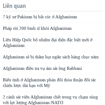
Liên quan
7 kỹ sư Pakistan bị bắt cóc ở Afghanistan
Pháp rút 200 binh sĩ khỏi Afghanistan
Liên Hiệp Quốc bổ nhiệm đại diện đặc biệt mới ở
Afghanistan
Afghanistan sẽ bị thâm hụt ngân sách hàng chục năm
Afghanistan điều tra vụ ám sát ông Rabbani
Biểu tình ở Afghanistan phản đối thỏa thuận đối tác
chiến lược dài hạn với Mỹ
2 cảnh sát viên Afghanistan chết trong vụ chạm súng
với lực lượng Afghanistan-NATO