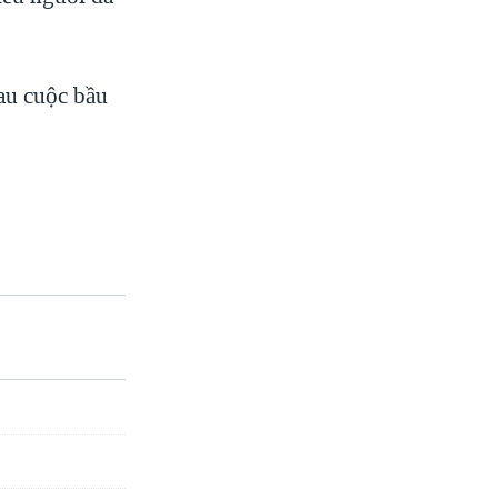
au cuộc bầu