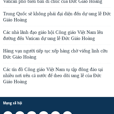
Vatican phổ biến bản di chúc của Đức Giáo Hoàng
Trung Quốc sẽ không phái đại diện đến dự tang lễ Đức
Giáo Hoàng
Các nhà lãnh đạo giáo hội Công giáo Việt Nam lên
đường đến Vatican dự tang lễ Đức Giáo Hoàng
Hàng vạn người tiếp tục xếp hàng chờ viếng linh cữu
Ðức Giáo Hoàng
Các tín đồ Công giáo Việt Nam tụ tập đông đảo tại
nhiều nơi trên cả nước để theo dõi tang lễ của Đức
Giáo Hoàng
Mạng xã hội