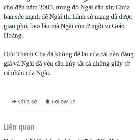
cho đến năm 2000, trong đó Ngài cầu xin Chúa
ban sức mạnh để Ngài thi hành sứ mạng đã được
giao phó, bao lâu mà Ngài còn ở ngôi vị Giáo
Hoàng.
Đức Thánh Cha đã không để lại của cải nào đáng
giá và Ngài đã yêu cầu hủy tất cả những giấy tờ
cá nhân của Ngài.
Chia sẻ
Follow us
Liên quan