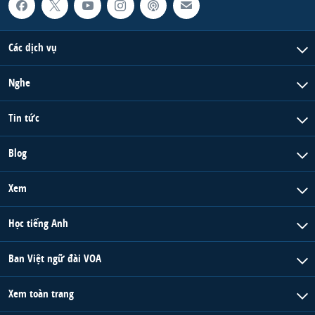
Các dịch vụ
Nghe
Tin tức
Blog
Xem
Học tiếng Anh
Ban Việt ngữ đài VOA
Xem toàn trang