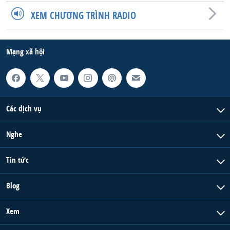
XEM CHƯƠNG TRÌNH RADIO
Mạng xã hội
Các dịch vụ
Nghe
Tin tức
Blog
Xem