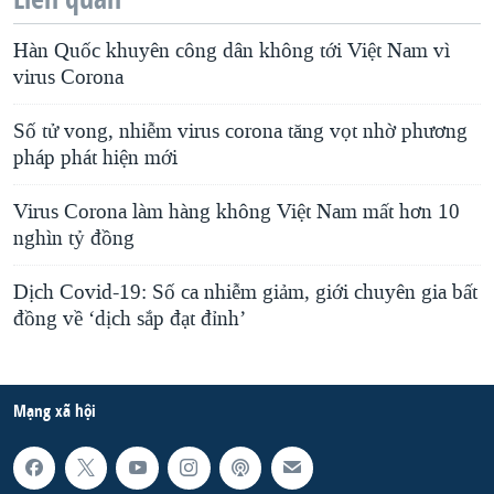
Hàn Quốc khuyên công dân không tới Việt Nam vì
virus Corona
Số tử vong, nhiễm virus corona tăng vọt nhờ phương
pháp phát hiện mới
Virus Corona làm hàng không Việt Nam mất hơn 10
nghìn tỷ đồng
Dịch Covid-19: Số ca nhiễm giảm, giới chuyên gia bất
đồng về ‘dịch sắp đạt đỉnh’
Mạng xã hội