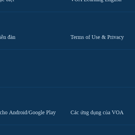
iễn đàn
Terms of Use & Privacy
cho Android/Google Play
Các ứng dụng của VOA