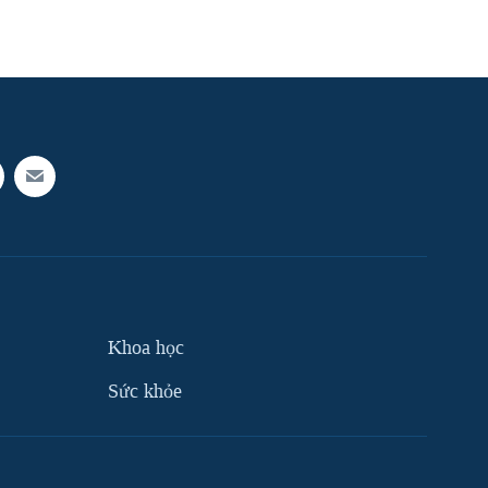
Khoa học
Sức khỏe