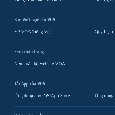
Ban Việt ngữ đài VOA
Về VOA Tiếng Việt
Quy luật d
Xem toàn trang
Xem toàn bộ website VOA
Tải App của VOA
Ứng dụng cho iOS/App Store
Ứng dụng 