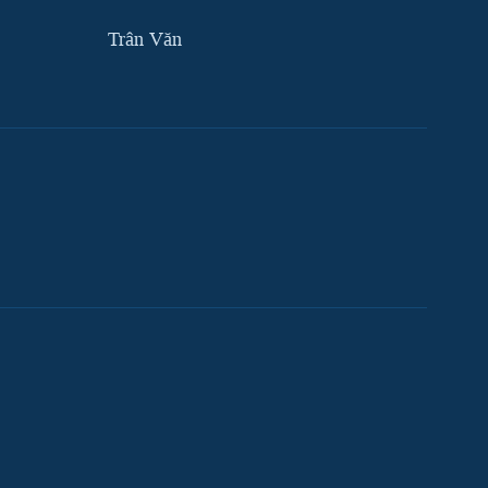
Trân Văn