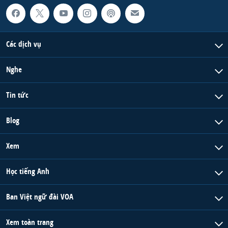
Các dịch vụ
Nghe
Tin tức
Blog
Xem
Học tiếng Anh
Ban Việt ngữ đài VOA
Xem toàn trang