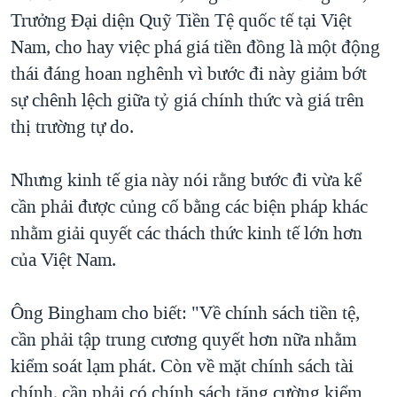
Trưởng Đại diện Quỹ Tiền Tệ quốc tế tại Việt
Nam, cho hay việc phá giá tiền đồng là một động
thái đáng hoan nghênh vì bước đi này giảm bớt
sự chênh lệch giữa tỷ giá chính thức và giá trên
thị trường tự do.
Nhưng kinh tế gia này nói rằng bước đi vừa kể
cần phải được củng cố bằng các biện pháp khác
nhằm giải quyết các thách thức kinh tế lớn hơn
của Việt Nam.
Ông Bingham cho biết: "Về chính sách tiền tệ,
cần phải tập trung cương quyết hơn nữa nhằm
kiểm soát lạm phát. Còn về mặt chính sách tài
chính, cần phải có chính sách tăng cường kiểm