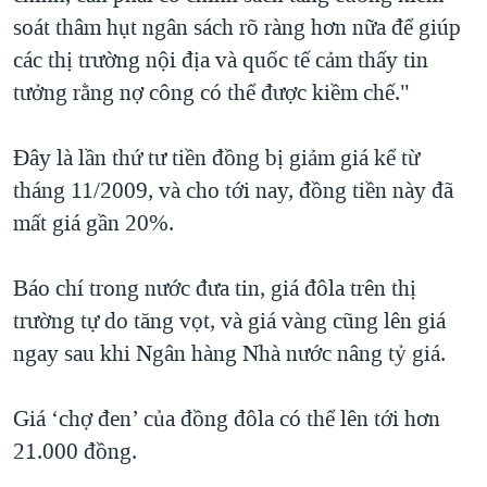
soát thâm hụt ngân sách rõ ràng hơn nữa để giúp
các thị trường nội địa và quốc tế cảm thấy tin
tưởng rằng nợ công có thể được kiềm chế."
Đây là lần thứ tư tiền đồng bị giảm giá kể từ
tháng 11/2009, và cho tới nay, đồng tiền này đã
mất giá gần 20%.
Báo chí trong nước đưa tin, giá đôla trên thị
trường tự do tăng vọt, và giá vàng cũng lên giá
ngay sau khi Ngân hàng Nhà nước nâng tỷ giá.
Giá ‘chợ đen’ của đồng đôla có thể lên tới hơn
21.000 đồng.