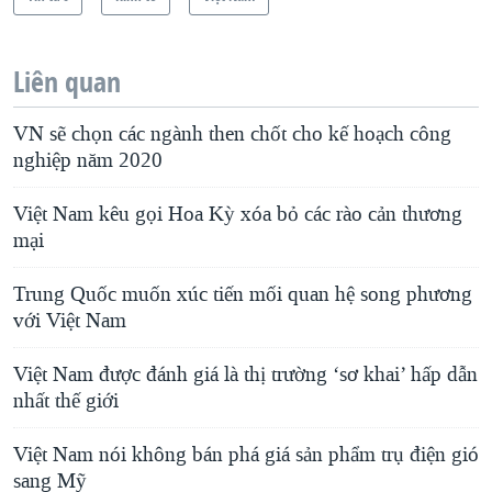
Liên quan
VN sẽ chọn các ngành then chốt cho kế hoạch công
nghiệp năm 2020
Việt Nam kêu gọi Hoa Kỳ xóa bỏ các rào cản thương
mại
Trung Quốc muốn xúc tiến mối quan hệ song phương
với Việt Nam
Việt Nam được đánh giá là thị trường ‘sơ khai’ hấp dẫn
nhất thế giới
Việt Nam nói không bán phá giá sản phẩm trụ điện gió
sang Mỹ