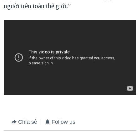
người trên toàn thế giới.”
Chia sẻ
Follow us