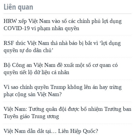
Liên quan
HRW xếp Việt Nam vào số các chính phủ lợi dụng
COVID-19 vi phạm nhân quyền
RSF thúc Việt Nam thả nhà báo bị bắt vì ‘lợi dụng
quyền tự do dân chủ’
Bộ Công an Việt Nam đề xuất một số cơ quan có
quyền tiết lộ dữ liệu cá nhân
Vì sao chính quyền Trump không lên án hay trừng
phạt cộng sản Việt Nam?
Việt Nam: Tướng quân đội được bổ nhiệm Trưởng ban
Tuyên giáo Trung ương
Việt Nam dẫn dắt tại… Liên Hiệp Quốc?