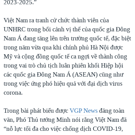
2023-2025.”
Việt Nam ra tranh cử chức thành viên của
UNHRC trong bối cảnh vị thế của quốc gia Đông
Nam Á đang tăng lên trên trường quốc tế, đặc biệt
trong năm vừa qua khi chính phủ Hà Nội được
Mỹ và cộng đồng quốc tế ca ngợi về thành công
trong vai trò chủ tịch luân phiên khối Hiệp hội
các quốc gia Đông Nam Á (ASEAN) cũng như
trong việc ứng phó hiệu quả với đại dịch virus
corona.
Trong bài phát biểu được
VGP News
đăng toàn
văn, Phó Thủ tướng Minh nói rằng Việt Nam đã
“nỗ lực tối đa cho việc chống dịch COVID-19,